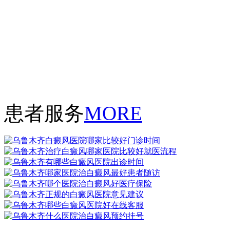
患者服务
MORE
门诊时间
就医流程
出诊时间
患者随访
医疗保险
意见建议
在线客服
预约挂号