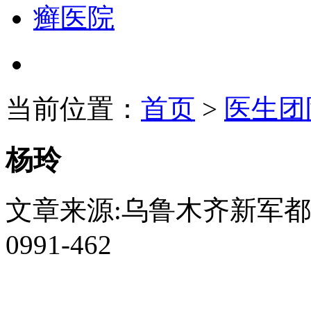
当前位置：
首页
>
医生团
杨玲
文章来源:乌鲁木齐新军都白
0991-462