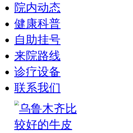
院内动态
健康科普
自助挂号
来院路线
诊疗设备
联系我们