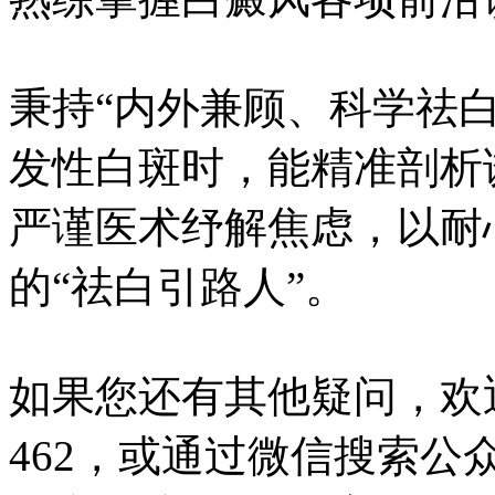
秉持“内外兼顾、科学祛
发性白斑时，能精准剖析
严谨医术纾解焦虑，以耐
的“祛白引路人”。
如果您还有其他疑问，欢迎拨
462，或通过微信搜索公