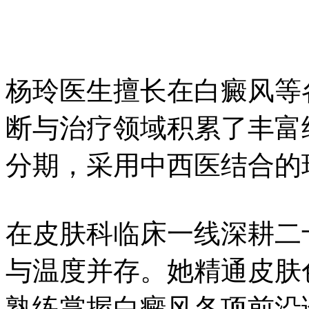
杨玲医生擅长在白癜风等
断与治疗领域积累了丰富
分期，采用中西医结合的
在皮肤科临床一线深耕二
与温度并存。她精通皮肤
熟练掌握白癜风各项前沿