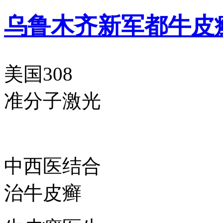
乌鲁木齐新军都牛皮
美国308
准分子激光
中西医结合
治牛皮癣