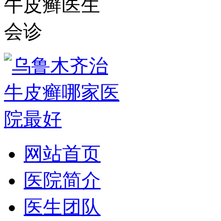
牛皮癣医生
会诊
网站首页
医院简介
医生团队